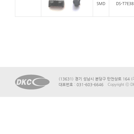
SMD
DS-T7E3
(13631) 경기 성남시 분당구 탄천상로 164 
대표번호 : 031-603-6646
Copyright ⓒ D